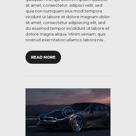
sit amet, consectetur, adipisci velit, sed
quia non numquam eius modi tempora
incidunt ut labore et dolore magnam dolor
sit amet, consectetur adipisicing elit, sed
do eiusmod tempor incididunt ut labore et
dolore magna aliqua. Minim veniam, quis
nostrud exercitation ullamco laboris nisi…
READ MORE