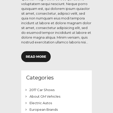
voluptatem sequi nesciunt. Neque porro
quisquam est, qui dolorem ipsum quiaolor
sit amet, consectetur, adipisci velit, sed
quia non numquam eius modi tempora
incidunt ut labore et dolore magnam dolor
sit amet, consectetur adipisicing elit, sed
do eiusmod tempor incididunt ut labore et
dolore magna aliqua. Minim veniam, quis
nostrud exercitation ullamco laboris nisi…
READ MORE
Categories
2017 Car Shows
About GM Vehicles
Electric Autos
European Brands