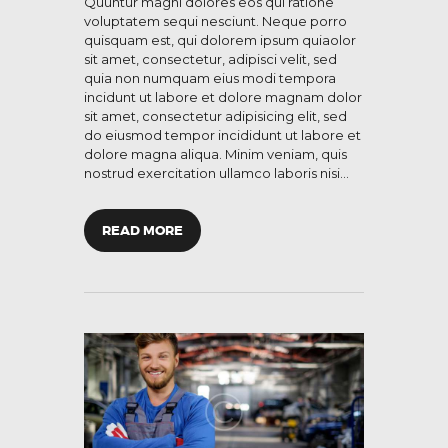
Quuntur magni dolores eos qui ratione
voluptatem sequi nesciunt. Neque porro
quisquam est, qui dolorem ipsum quiaolor
sit amet, consectetur, adipisci velit, sed
quia non numquam eius modi tempora
incidunt ut labore et dolore magnam dolor
sit amet, consectetur adipisicing elit, sed
do eiusmod tempor incididunt ut labore et
dolore magna aliqua. Minim veniam, quis
nostrud exercitation ullamco laboris nisi…
READ MORE