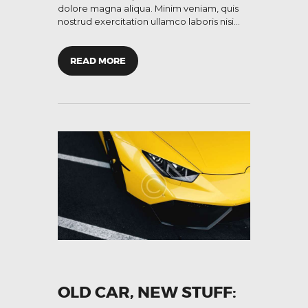
dolore magna aliqua. Minim veniam, quis
nostrud exercitation ullamco laboris nisi…
READ MORE
OLD CAR, NEW STUFF: